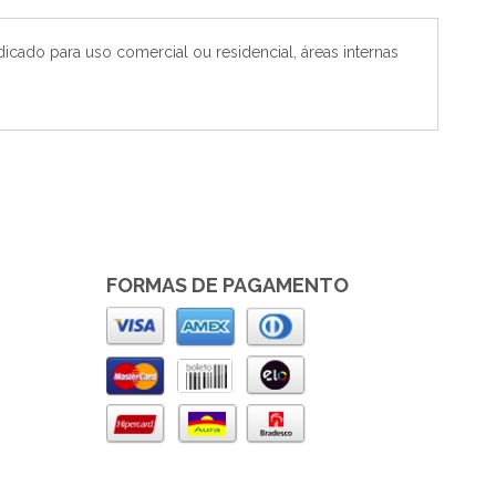
icado para uso comercial ou residencial, áreas internas
FORMAS DE PAGAMENTO