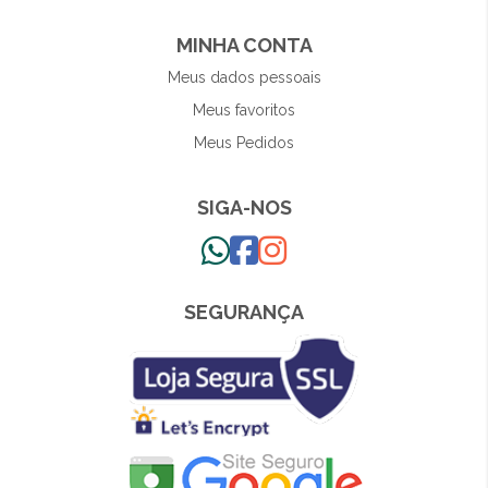
MINHA CONTA
Meus dados pessoais
Meus favoritos
Meus Pedidos
SIGA-NOS
SEGURANÇA