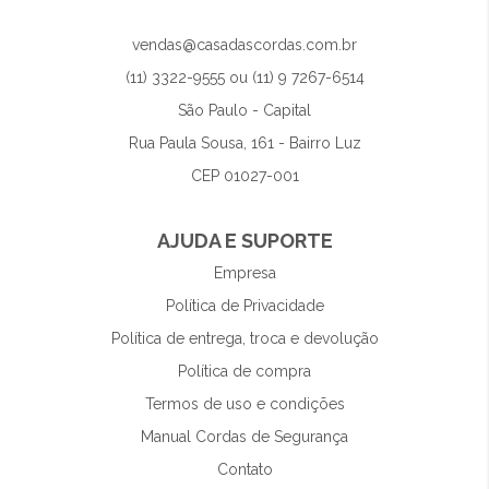
vendas@casadascordas.com.br
(11) 3322-9555 ou (11) 9 7267-6514
São Paulo - Capital
Rua Paula Sousa, 161 - Bairro Luz
CEP 01027-001
AJUDA E SUPORTE
Empresa
Política de Privacidade
Política de entrega, troca e devolução
Política de compra
Termos de uso e condições
Manual Cordas de Segurança
Contato