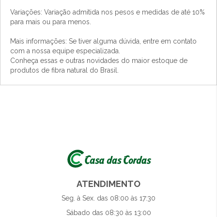
Variações: Variação admitida nos pesos e medidas de até 10%
para mais ou para menos.
Mais informações: Se tiver alguma dúvida, entre em contato
com a nossa equipe especializada.
Conheça essas e outras novidades do maior estoque de
produtos de fibra natural do Brasil.
ATENDIMENTO
Seg. à Sex. das 08:00 às 17:30
Sábado das 08:30 às 13:00