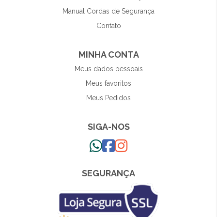
Manual Cordas de Segurança
Contato
MINHA CONTA
Meus dados pessoais
Meus favoritos
Meus Pedidos
SIGA-NOS
SEGURANÇA