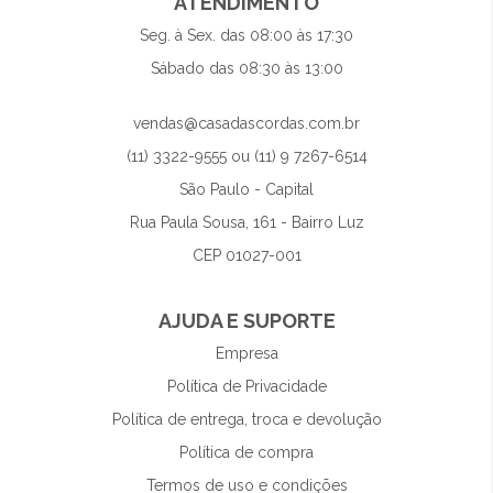
ATENDIMENTO
Seg. à Sex. das 08:00 às 17:30
Sábado das 08:30 às 13:00
vendas@casadascordas.com.br
(11) 3322-9555 ou (11) 9 7267-6514
São Paulo - Capital
Rua Paula Sousa, 161 - Bairro Luz
CEP 01027-001
AJUDA E SUPORTE
Empresa
Política de Privacidade
Política de entrega, troca e devolução
Política de compra
Termos de uso e condições