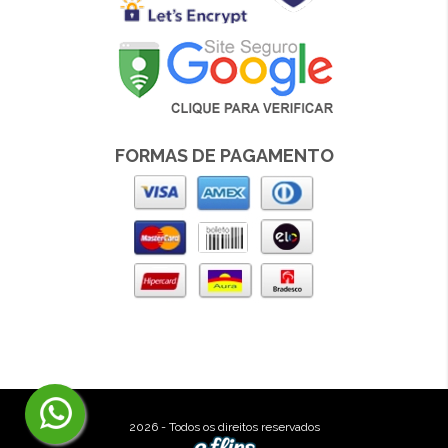
FORMAS DE PAGAMENTO
2026 - Todos os direitos reservados