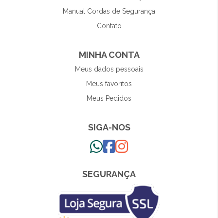
Manual Cordas de Segurança
Contato
MINHA CONTA
Meus dados pessoais
Meus favoritos
Meus Pedidos
SIGA-NOS
SEGURANÇA