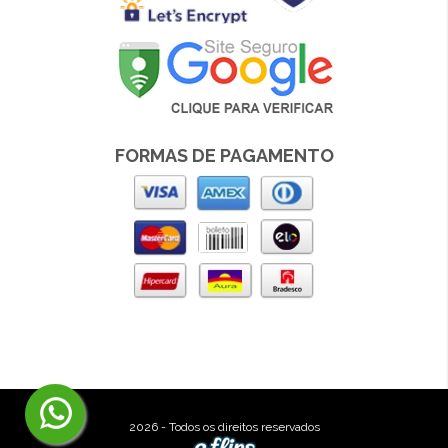
FORMAS DE PAGAMENTO
2026 - Todos os direitos reservados