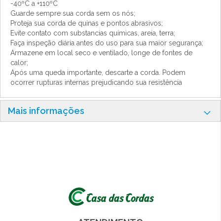
-40ºC a +110ºC
Guarde sempre sua corda sem os nós;
Proteja sua corda de quinas e pontos abrasivos;
Evite contato com substancias químicas, areia, terra;
Faça inspeção diária antes do uso para sua maior segurança;
Armazene em local seco e ventilado, longe de fontes de
calor;
Após uma queda importante, descarte a corda. Podem
ocorrer rupturas internas prejudicando sua resistência
Mais informações