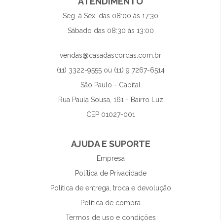
ATENDIMENTO
Seg. à Sex. das 08:00 às 17:30
Sábado das 08:30 às 13:00
vendas@casadascordas.com.br
(11) 3322-9555 ou (11) 9 7267-6514
São Paulo - Capital
Rua Paula Sousa, 161 - Bairro Luz
CEP 01027-001
AJUDA E SUPORTE
Empresa
Política de Privacidade
Política de entrega, troca e devolução
Política de compra
Termos de uso e condições