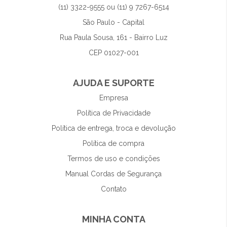
(11) 3322-9555 ou (11) 9 7267-6514
São Paulo - Capital
Rua Paula Sousa, 161 - Bairro Luz
CEP 01027-001
AJUDA E SUPORTE
Empresa
Política de Privacidade
Política de entrega, troca e devolução
Política de compra
Termos de uso e condições
Manual Cordas de Segurança
Contato
MINHA CONTA