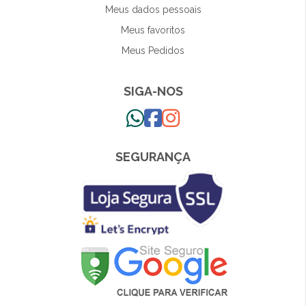
Meus dados pessoais
Meus favoritos
Meus Pedidos
SIGA-NOS
SEGURANÇA