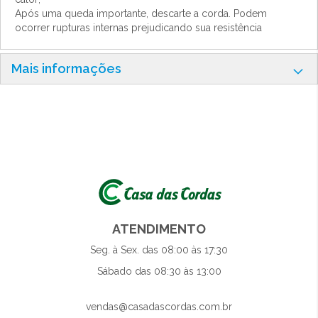
Após uma queda importante, descarte a corda. Podem
ocorrer rupturas internas prejudicando sua resistência
Mais informações
ATENDIMENTO
Seg. à Sex. das 08:00 às 17:30
Sábado das 08:30 às 13:00
vendas@casadascordas.com.br