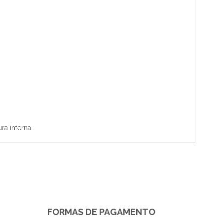
ra interna.
FORMAS DE PAGAMENTO