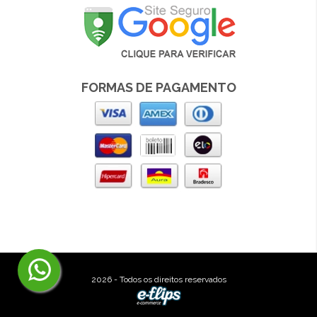
FORMAS DE PAGAMENTO
2026 - Todos os direitos reservados