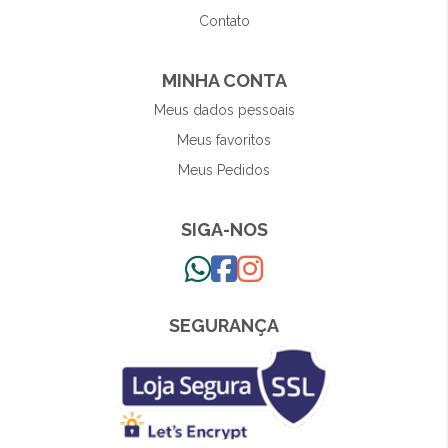
Contato
MINHA CONTA
Meus dados pessoais
Meus favoritos
Meus Pedidos
SIGA-NOS
SEGURANÇA