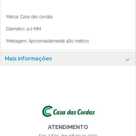
Marca: Casa das cordas
Diâmetro: 4,0 MM
Metragem: Aproximadamente 480 metros
Mais informações
ATENDIMENTO