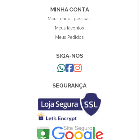
MINHA CONTA
Meus dados pessoais
Meus favoritos
Meus Pedidos
SIGA-NOS
SEGURANÇA