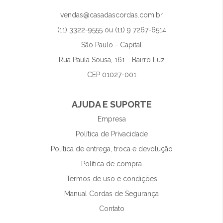
vendas@casadascordas.com.br
(11) 3322-9555 ou (11) 9 7267-6514
São Paulo - Capital
Rua Paula Sousa, 161 - Bairro Luz
CEP 01027-001
AJUDA E SUPORTE
Empresa
Política de Privacidade
Política de entrega, troca e devolução
Política de compra
Termos de uso e condições
Manual Cordas de Segurança
Contato