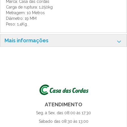
Marca: Casa das cordas
Carga de ruptura: 1,250kg
Metragem: 10 Metros
Diâmetro: 19 MM
Peso: 1,4Kg.
Mais informações
ATENDIMENTO
Seg. à Sex. das 08:00 às 17:30
Sábado das 08:30 às 13:00