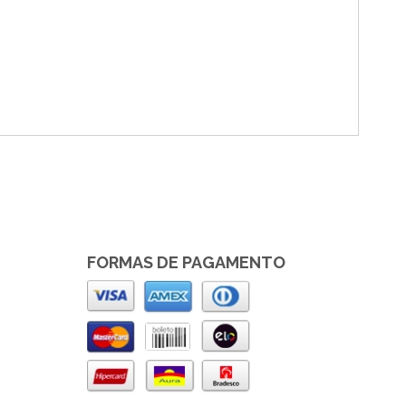
FORMAS DE PAGAMENTO