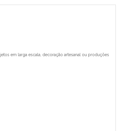
jetos em larga escala, decoração artesanal ou produções