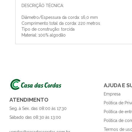
DESCRIÇÃO TÉCNICA:
Diâmetro/Espessura da corda: 16,0 mm
Comprimento total da corda: 220 metros
Tipo de construção: torcida
Material: 100% algodão
AJUDA E 
Empresa
ATENDIMENTO
Política de Pri
Seg. à Sex. das 08:00 às 17:30
Política de en
Sábado das 08:30 às 13:00
Política de co
Termos de uso