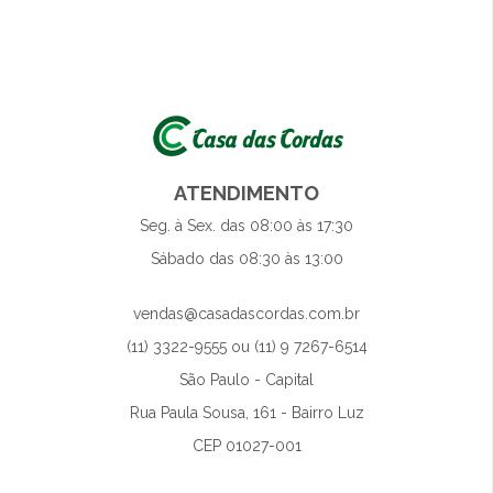
ATENDIMENTO
Seg. à Sex. das 08:00 às 17:30
Sábado das 08:30 às 13:00
vendas@casadascordas.com.br
(11) 3322-9555 ou (11) 9 7267-6514
São Paulo - Capital
Rua Paula Sousa, 161 - Bairro Luz
CEP 01027-001