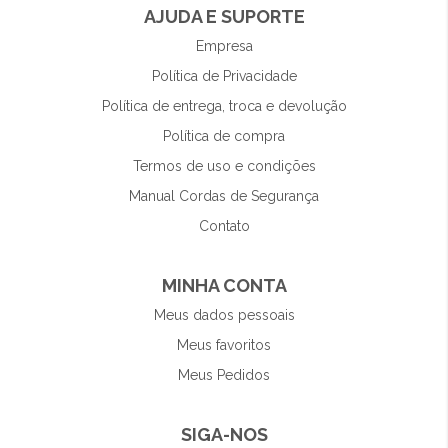
AJUDA E SUPORTE
Empresa
Política de Privacidade
Política de entrega, troca e devolução
Política de compra
Termos de uso e condições
Manual Cordas de Segurança
Contato
MINHA CONTA
Meus dados pessoais
Meus favoritos
Meus Pedidos
SIGA-NOS