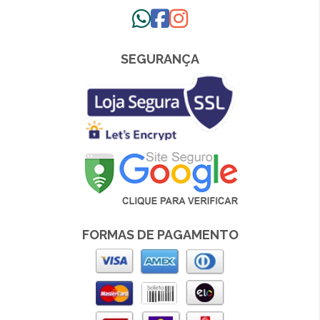
SEGURANÇA
FORMAS DE PAGAMENTO