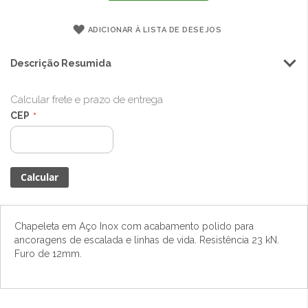
ADICIONAR À LISTA DE DESEJOS
Descrição Resumida
Calcular frete e prazo de entrega
CEP
Chapeleta em Aço Inox com acabamento polido para
ancoragens de escalada e linhas de vida. Resistência 23 kN.
Furo de 12mm.