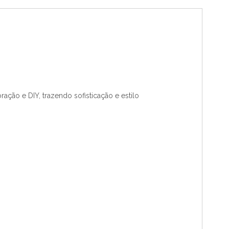
ão e DIY, trazendo sofisticação e estilo