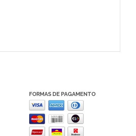
FORMAS DE PAGAMENTO