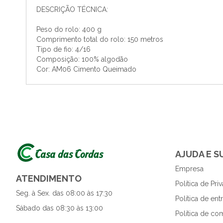
DESCRIÇÃO TÉCNICA:
Peso do rolo: 400 g
Comprimento total do rolo: 150 metros
Tipo de fio: 4/16
Composição: 100% algodão
Cor: AM06 Cimento Queimado
AJUDA E 
Empresa
ATENDIMENTO
Política de Pri
Seg. à Sex. das 08:00 às 17:30
Política de en
Sábado das 08:30 às 13:00
Política de co